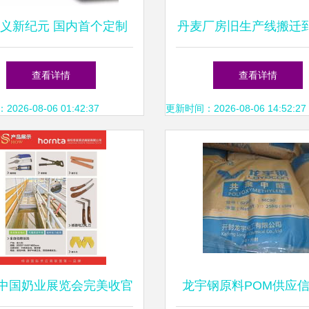
义新纪元 国内首个定制
丹麦厂房旧生产线搬迁
汽车科技体验产品——
的全流程指南 清关与
查看详情
查看详情
Touch Auto正式发布
迁代理服务解析
26-08-06 01:42:37
更新时间：2026-08-06 14:52:27
18中国奶业展览会完美收官
龙宇钢原料POM供应