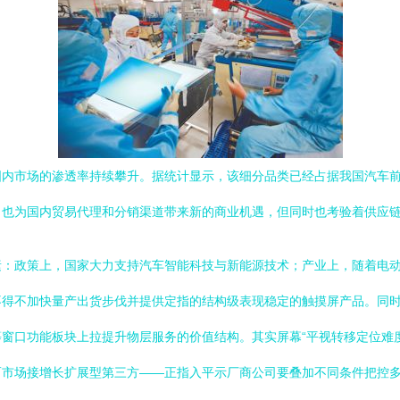
国内市场的渗透率持续攀升。据统计显示，该细分品类已经占据我国汽车
，也为国内贸易代理和分销渠道带来新的商业机遇，但同时也考验着供应
素：政策上，国家大力支持汽车智能科技与新能源技术；产业上，随着电
不得不加快量产出货步伐并提供定指的结构级表现稳定的触摸屏产品。同
窗口功能板块上拉提升物层服务的价值结构。其实屏幕“平视转移定位难
而市场接增长扩展型第三方——正指入平示厂商公司要叠加不同条件把控