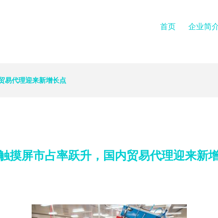
首页
企业简
贸易代理迎来新增长点
触摸屏市占率跃升，国内贸易代理迎来新