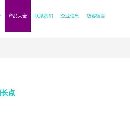
介
产品大全
联系我们
企业信息
访客留言
增长点