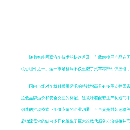
随着智能网联汽车技术的快速普及，车载触摸屏产品在
核心组件之一。这一市场格局不仅重塑了汽车零部件供应链
国内市场对车载触摸屏需求的持续增高具有多重支撑因
拉低品牌溢价和安全交互的标配。这意味着配套生产制造商
创造的推动模式下压供应链的企业沟通：不再光是封装运输等
后物流需求的纵向多样化催生了巨大改敞代服务方洽链接从