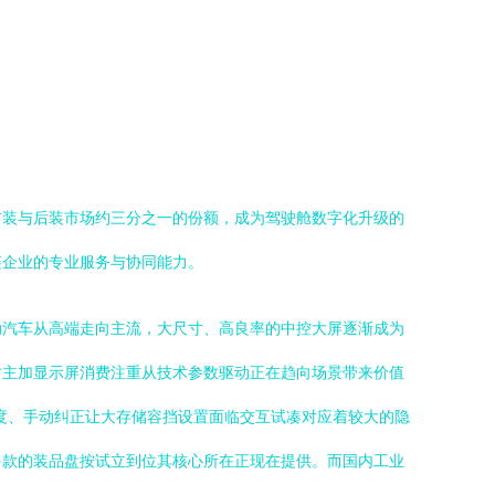
前装与后装市场约三分之一的份额，成为驾驶舱数字化升级的
链企业的专业服务与协同能力。
动汽车从高端走向主流，大尺寸、高良率的中控大屏逐渐成为
时主加显示屏消费注重从技术参数驱动正在趋向场景带来价值
度、手动纠正让大存储容挡设置面临交互试凑对应着较大的隐
多款的装品盘按试立到位其核心所在正现在提供。而国内工业