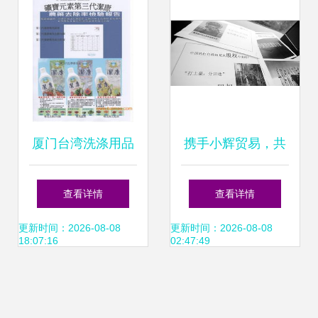
询服务新生态
厦门台湾洗涤用品
携手小辉贸易，共
洁康 优质生产厂家
赢通讯产品代理加
查看详情
查看详情
与国内贸易代理全
盟新机遇
更新时间：2026-08-08
更新时间：2026-08-08
18:07:16
02:47:49
解析