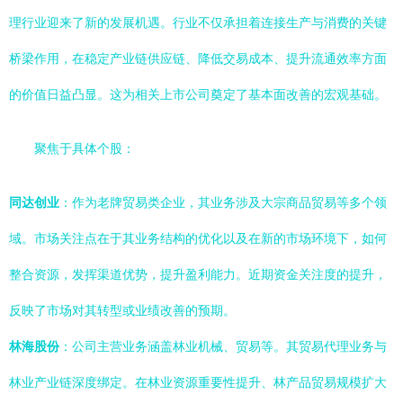
理行业迎来了新的发展机遇。行业不仅承担着连接生产与消费的关键
桥梁作用，在稳定产业链供应链、降低交易成本、提升流通效率方面
的价值日益凸显。这为相关上市公司奠定了基本面改善的宏观基础。
聚焦于具体个股：
同达创业
：作为老牌贸易类企业，其业务涉及大宗商品贸易等多个领
域。市场关注点在于其业务结构的优化以及在新的市场环境下，如何
整合资源，发挥渠道优势，提升盈利能力。近期资金关注度的提升，
反映了市场对其转型或业绩改善的预期。
林海股份
：公司主营业务涵盖林业机械、贸易等。其贸易代理业务与
林业产业链深度绑定。在林业资源重要性提升、林产品贸易规模扩大