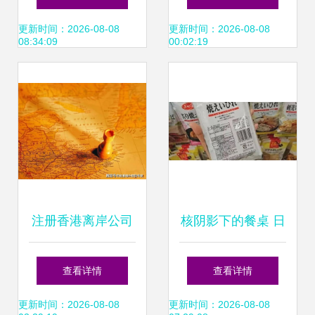
产品——破解价
解析
更新时间：2026-08-08
更新时间：2026-08-08
08:34:09
00:02:19
格、品质与效率的
进货密码
注册香港离岸公司
核阴影下的餐桌 日
与内地贸易公司的
本辐射地区食品改
查看详情
查看详情
区别及离岸公司在
头换面流入中国市
更新时间：2026-08-08
更新时间：2026-08-08