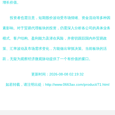
增长价值。
投资者也需注意，短期股价波动受市场情绪、资金流动等多种因
素影响。对于贸易代理板块的投资，仍需深入分析各公司的具体业务
模式、客户结构、盈利能力及潜在风险，并密切跟踪国内外贸易政
策、汇率波动及市场需求变化，方能做出审慎决策。当前板块的活
跃，无疑为观察经济微观脉动提供了一个有价值的窗口。
更新时间：2026-08-08 02:19:32
如若转载，请注明出处：http://www.0663ax.com/product/71.html