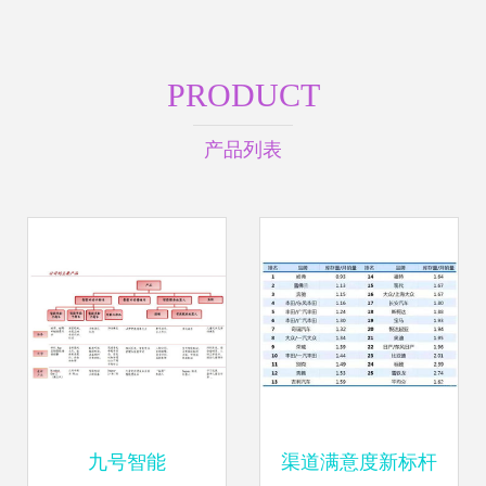
PRODUCT
产品列表
九号智能
渠道满意度新标杆