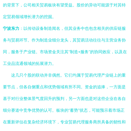
的背景下，公司相关贸易板块有望受益。股价的异动可能源于对其特
定贸易领域增长潜力的挖掘。
宁波东力
：以传动设备制造闻名，但其业务中也包含相关的供应链服
务与贸易环节。作为制造业细分龙头，其贸易活动往往与主营业务协
同，服务于产业链。市场资金关注其“制造+服务”的协同效应，以及在
工业品流通领域的拓展潜力。
这几只个股的联动并非偶然。它们均属于贸易代理产业链上的重
要节点，但各自侧重点和优势领域有所不同。资金的追捧，一方面是
基于对行业整体景气度回升的预判，另一方面也是对这些企业在各自
细分赛道中竞争优势的认可。板块的“蓄势”状态，可能预示着市场正
在重新评估在复杂经济环境下，专业贸易代理服务商所具备的韧性和