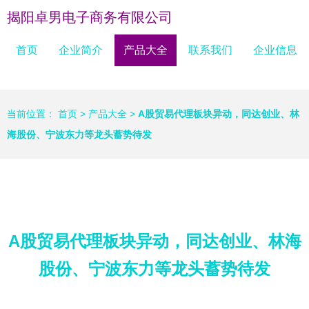
揭阳卓男电子商务有限公司
首页
企业简介
产品大全
联系我们
企业信息
当前位置：
首页
>
产品大全
>
A股贸易代理板块异动，同达创业、林
海股份、宁波东力等龙头蓄势待发
A股贸易代理板块异动，同达创业、林海
股份、宁波东力等龙头蓄势待发